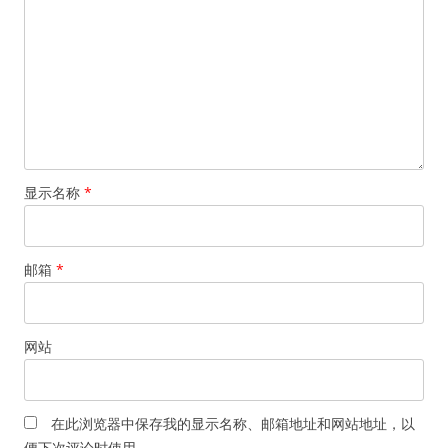
显示名称
*
邮箱
*
网站
在此浏览器中保存我的显示名称、邮箱地址和网站地址，以
便下次评论时使用。