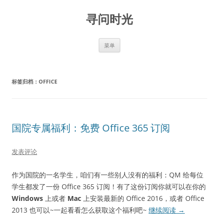
跳
至
寻问时光
正
文
菜单
标签归档：
OFFICE
国院专属福利：免费 Office 365 订阅
发表评论
作为国院的一名学生，咱们有一些别人没有的福利：QM 给每位
学生都发了一份 Office 365 订阅！有了这份订阅你就可以在你的
Windows
上或者
Mac
上安装最新的 Office 2016，或者 Office
2013 也可以~一起看看怎么获取这个福利吧~
继续阅读
→