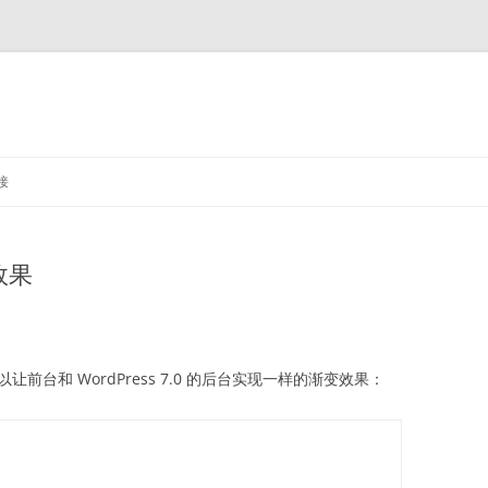
接
效果
前台和 WordPress 7.0 的后台实现一样的渐变效果：