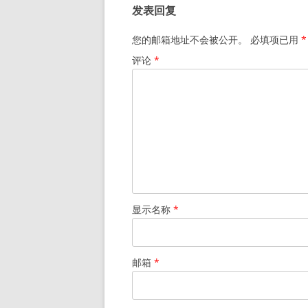
发表回复
航
您的邮箱地址不会被公开。
必填项已用
*
评论
*
显示名称
*
邮箱
*