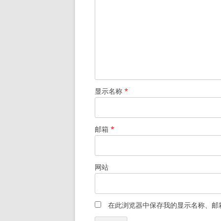
显示名称
*
邮箱
*
网站
在此浏览器中保存我的显示名称、邮