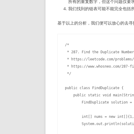
所有的重复数字，但这个问题仅要
我们找到的链表可能不能完全包括
基于以上的分析，我们便可以放心的去寻找
/*

 * 287. Find the Duplicate Number

 * https://leetcode.com/problems/
 * https://www.whosneo.com/287-fi
 */

public class FindDuplicate {

    public static void main(Strin
        FindDuplicate solution = 
        int[] nums = new int[]{1,
        System.out.println(soluti