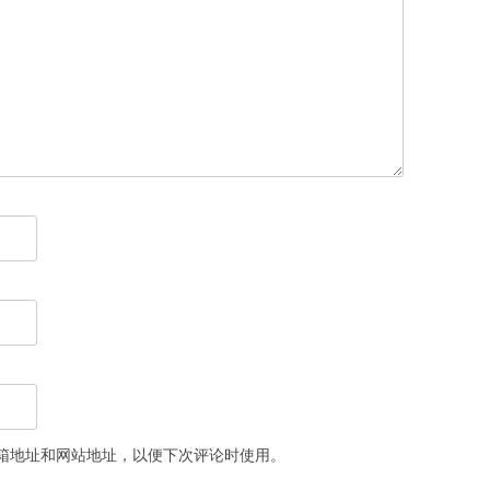
箱地址和网站地址，以便下次评论时使用。