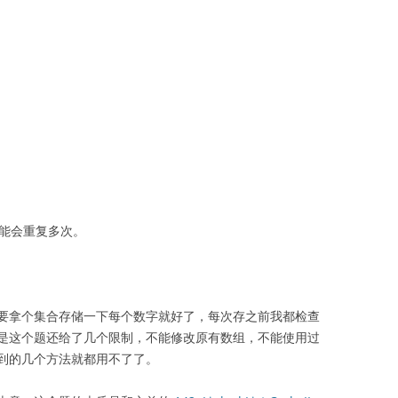
可能会重复多次。
要拿个集合存储一下每个数字就好了，每次存之前我都检查
是这个题还给了几个限制，不能修改原有数组，不能使用过
到的几个方法就都用不了了。