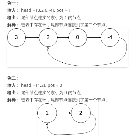
例一：
输入：
head = [3,2,0,-4], pos = 1
输出：
尾部节点连接的索引为 1 的节点
解释：
链表中存在环，尾部节点连接到了第二个节点。
例二：
输入：
head = [1,2], pos = 0
输出：
尾部节点连接的索引为 0 的节点
解释：
链表中存在环，尾部节点连接到了第一个节点。