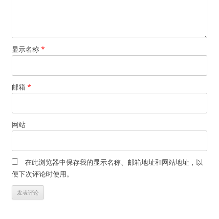
显示名称
*
邮箱
*
网站
在此浏览器中保存我的显示名称、邮箱地址和网站地址，以
便下次评论时使用。