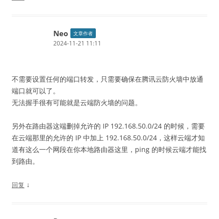
Neo
文章作者
2024-11-21 11:11
不需要设置任何的端口转发，只需要确保在腾讯云防火墙中放通
端口就可以了。
无法握手很有可能就是云端防火墙的问题。
另外在路由器这端删掉允许的 IP 192.168.50.0/24 的时候，需要
在云端那里的允许的 IP 中加上 192.168.50.0/24，这样云端才知
道有这么一个网段在你本地路由器这里，ping 的时候云端才能找
到路由。
↓
回复