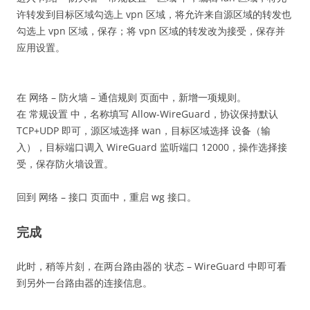
许转发到目标区域勾选上 vpn 区域，将允许来自源区域的转发也
勾选上 vpn 区域，保存；将 vpn 区域的转发改为接受，保存并
应用设置。
在 网络 – 防火墙 – 通信规则 页面中，新增一项规则。
在 常规设置 中，名称填写 Allow-WireGuard，协议保持默认
TCP+UDP 即可，源区域选择 wan，目标区域选择 设备（输
入），目标端口调入 WireGuard 监听端口 12000，操作选择接
受，保存防火墙设置。
回到 网络 – 接口 页面中，重启 wg 接口。
完成
此时，稍等片刻，在两台路由器的 状态 – WireGuard 中即可看
到另外一台路由器的连接信息。