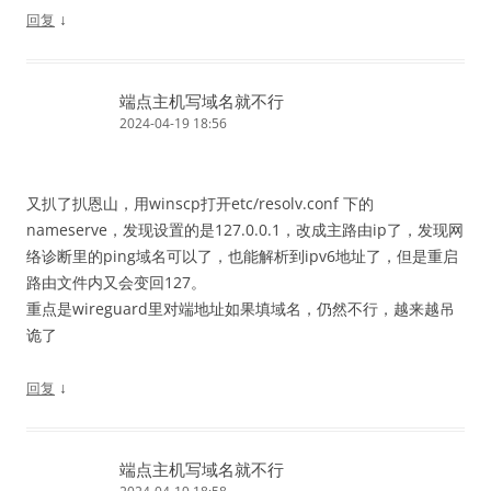
↓
回复
端点主机写域名就不行
2024-04-19 18:56
又扒了扒恩山，用winscp打开etc/resolv.conf 下的
nameserve，发现设置的是127.0.0.1，改成主路由ip了，发现网
络诊断里的ping域名可以了，也能解析到ipv6地址了，但是重启
路由文件内又会变回127。
重点是wireguard里对端地址如果填域名，仍然不行，越来越吊
诡了
↓
回复
端点主机写域名就不行