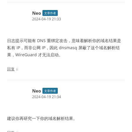
Neo
文章作者
2024-04-19 21:33
日志提示可能有 DNS 重绑定攻击，意味着解析你的域名结果是
私有 IP，而非公网 IP，因此 dnsmasq 屏蔽了这个域名解析结
果，WireGuard 才无法启动。
↓
回复
Neo
文章作者
2024-04-19 21:34
建议你再研究一下你的域名解析结果。