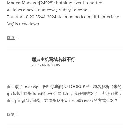
ModemManager[24928]: hotplug: event reported:
action=remove, name=wg, subsystem=net
Thu Apr 18 20:55:41 2024 daemon.notice netifd: Interface
‘wg’ is now down
↓
回复
端点主机写域名就不行
2024-04-19 23:05
而且改了resolv后，网络诊断的NSLOOKUP里，域名解析出来的
ipv6地址就是ddns的ipv6公网地址，我仔细核对了，都没问题，
而且ping也没问题，难道是我用winscp改resolv的方式不对？
↓
回复