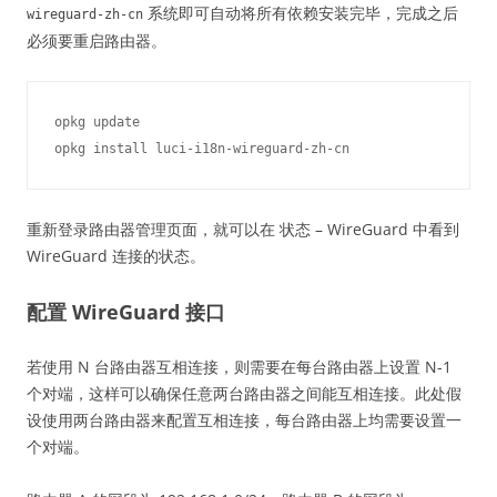
系统即可自动将所有依赖安装完毕，完成之后
wireguard-zh-cn
必须要重启路由器。
opkg update

重新登录路由器管理页面，就可以在 状态 – WireGuard 中看到
WireGuard 连接的状态。
配置 WireGuard 接口
若使用 N 台路由器互相连接，则需要在每台路由器上设置 N-1
个对端，这样可以确保任意两台路由器之间能互相连接。此处假
设使用两台路由器来配置互相连接，每台路由器上均需要设置一
个对端。