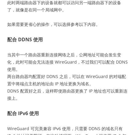
此时两端路由器下的设备就都可以访问另一端路由器下的设备
了，就像是在同一个局域网中。
如果需要更省心的操作，可以选择参考以下内容。
配合 DDNS 使用
当其中一个路由器重新连接网络之后，公网地址可能会发生变
化，此时可能会无法连接 WireGuard，不过我们可以配合 DDNS
使用。
两台路由器均配置好 DDNS 之后，可以在 WireGuard 的对端配
置中将端点主机的地址由 IP 地址更换为域名。
DDNS 配置好之后，这样即使路由器更换了 IP 地址也可以重新连
接上。
配合 IPv6 使用
WireGuard 可完美兼容 IPv6 使用，只需要 DDNS 的域名只有