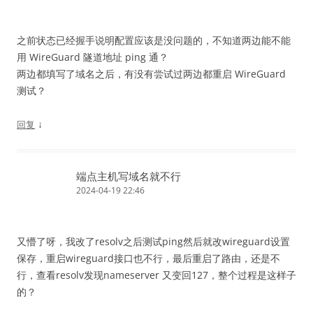
之前状态已经握手说明配置应该是没问题的，不知道两边能不能
用 WireGuard 隧道地址 ping 通？
两边都填写了域名之后，有没有尝试过两边都重启 WireGuard
测试？
↓
回复
端点主机写域名就不行
2024-04-19 22:46
又懵了呀，我改了resolv之后测试ping然后就改wireguard设置
保存，重启wireguard接口也不行，最后重启了路由，还是不
行，查看resolv发现nameserver 又变回127，整个过程是这样子
的？