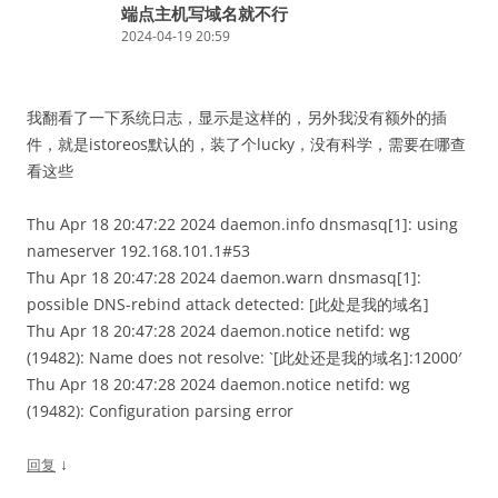
端点主机写域名就不行
2024-04-19 20:59
我翻看了一下系统日志，显示是这样的，另外我没有额外的插
件，就是istoreos默认的，装了个lucky，没有科学，需要在哪查
看这些
Thu Apr 18 20:47:22 2024 daemon.info dnsmasq[1]: using
nameserver 192.168.101.1#53
Thu Apr 18 20:47:28 2024 daemon.warn dnsmasq[1]:
possible DNS-rebind attack detected: [此处是我的域名]
Thu Apr 18 20:47:28 2024 daemon.notice netifd: wg
(19482): Name does not resolve: `[此处还是我的域名]:12000′
Thu Apr 18 20:47:28 2024 daemon.notice netifd: wg
(19482): Configuration parsing error
↓
回复