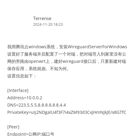
Terrense
2024-11-20 18:23
我用腾讯云windows系统，安装WireguardServerForWindows
设置好了服务端并且配置了一个对端，把对端导入到家里没有公
网的旁路由openwrt上，建好wireguard接口后，只要新建对端
保存应用，系统就崩。不知为何。
设置信息如下：
[Interface]
Address=10.0.0.2
DNS=223.5.5.5,8.8.8.8,8.8.4.4
PrivateKey=uIj2NDgalU4f3F7i4xZM93d3CxJHmNJkJE/x8GTfC
[Peer]
Endpoint=公网IP:端口号