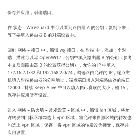
保存并应用，创建端口。
在 状态 – WireGuard 中可以看到路由器 A 的公钥，复制下来，
等下要填入路由器 B 的对端设置中。
回到 网络 – 接口 中，编辑 wg 接口，在 对端 中，添加一个对
端，描述可以写 OpenWrt2，公钥中填入路由器 B 的公钥（参考
本文后面路由器 B 的设置获得公钥），允许的 IP 中填入
172.16.2.1/32 和 192.168.2.0/24，勾选路由允许的 IP，端点主
机填入对端路由器的公网地址，端点端口填入对端路由器的端口
12000，持续 Keep-Alive 中可以填入自己喜欢的大小，如 15，
保存并应用所有设置。
进入 网络 – 防火墙 – 常规设置 – 区域 中，编辑 lan 区域，将允
许转发到目标区域勾选上 vpn 区域，将允许来自源区域的转发也
勾选上 vpn 区域，保存；将 vpn 区域的转发改为接受，保存并
应用设置。