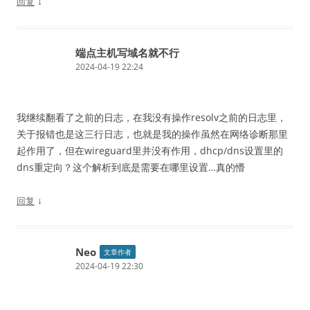
↓
回复
端点主机写域名就不行
2024-04-19 22:24
我继续翻看了之前的日志，在我没有操作resolv之前的日志里，
关于报错也是这三行日志，也就是我的操作虽然在网络诊断那里
起作用了，但在wireguard里并没有作用，dhcp/dns设置里的
dns重定向？这个解析到底是需要在哪里设置…真的懵
↓
回复
Neo
文章作者
2024-04-19 22:30