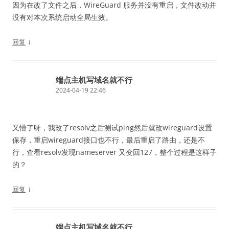
因为在改了文件之后，WireGuard 服务并没有重启，文件改动并
没有对本次系统启动全局生效。
↓
回复
端点主机写域名就不行
2024-04-19 22:46
又懵了呀，我改了resolv之后测试ping然后就改wireguard设置
保存，重启wireguard接口也不行，最后重启了路由，还是不
行，查看resolv发现nameserver 又变回127，整个过程是这样子
的？
↓
回复
端点主机写域名就不行