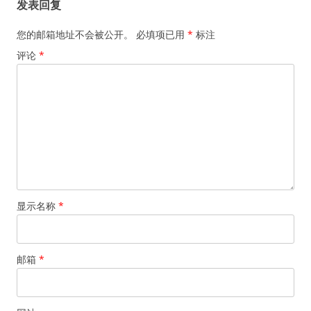
发表回复
您的邮箱地址不会被公开。
必填项已用
*
标注
评论
*
显示名称
*
邮箱
*