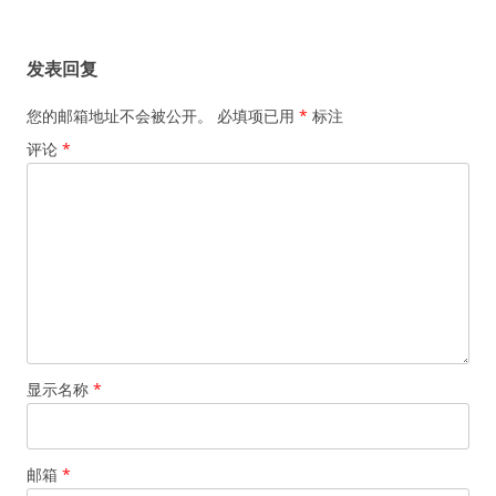
章
导
发表回复
航
您的邮箱地址不会被公开。
必填项已用
*
标注
评论
*
显示名称
*
邮箱
*